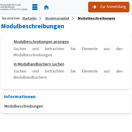
Zur Anmeldung
Sie sind hier:
Startseite
Studienangebot
Modulbeschreibungen
Modulbeschreibungen
Modulbeschreibungen anzeigen
Suchen und betrachten Sie Elemente aus den
Modulbeschreibungen
In Modulhandbüchern suchen
Suchen und betrachten Sie Elemente aus den
Modulhandbüchern
Informationen
Modulbeschreibungen