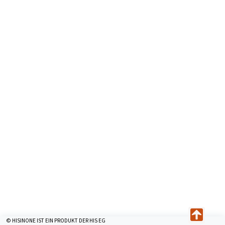
© HISINONE IST EIN PRODUKT DER HIS EG